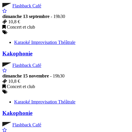
Flashback Café
dimanche 13 septembre
- 19h30
10,8 €
Concert et club
Karaoké Improvisation Théâtrale
Kakophonie
Flashback Café
dimanche 15 novembre
- 19h30
10,8 €
Concert et club
Karaoké Improvisation Théâtrale
Kakophonie
Flashback Café