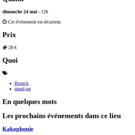
dimanche 24 mai
- 12h
Cet événement est récurrent
Prix
28 €
Quoi
Brunch
stand-up
En quelques mots
Les prochains événements dans ce lieu
Kakophonie