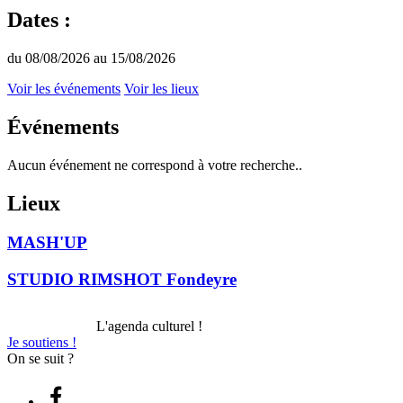
Dates :
du 08/08/2026 au 15/08/2026
Voir les événements
Voir les lieux
Événements
Aucun événement ne correspond à votre recherche..
Lieux
MASH'UP
STUDIO RIMSHOT Fondeyre
L'agenda culturel !
Je soutiens !
On se suit ?