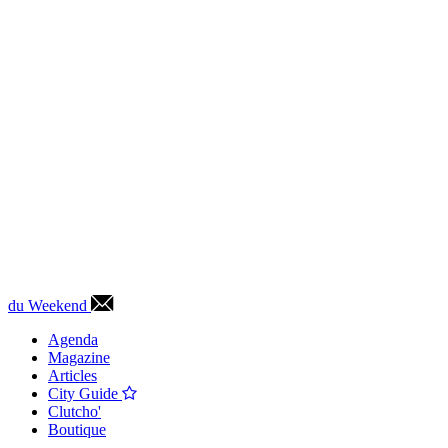
du Weekend
Agenda
Magazine
Articles
City Guide
Clutcho'
Boutique