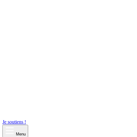
Je soutiens !
Menu