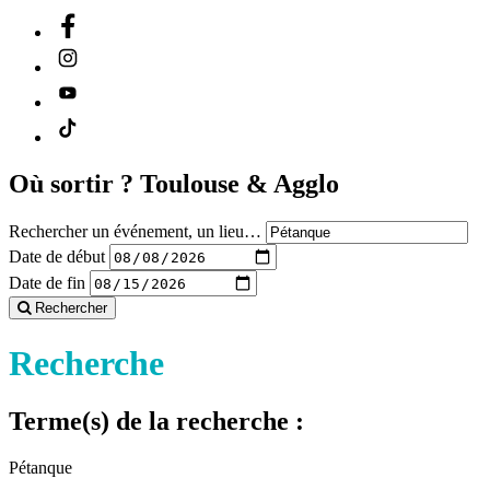
Où sortir ?
Toulouse & Agglo
Rechercher un événement, un lieu…
Date de début
Date de fin
Rechercher
Recherche
Terme(s) de la recherche :
Pétanque