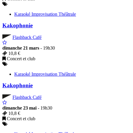
Karaoké Improvisation Théâtrale
Kakophonie
Flashback Café
dimanche 21 mars
- 19h30
10,8 €
Concert et club
Karaoké Improvisation Théâtrale
Kakophonie
Flashback Café
dimanche 23 mai
- 19h30
10,8 €
Concert et club