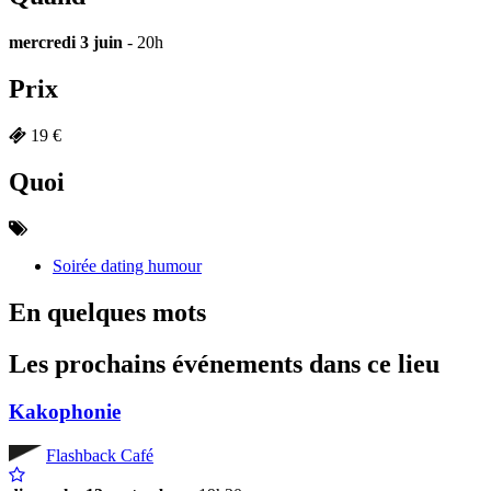
mercredi 3 juin
- 20h
Prix
19 €
Quoi
Soirée dating humour
En quelques mots
Les prochains événements dans ce lieu
Kakophonie
Flashback Café