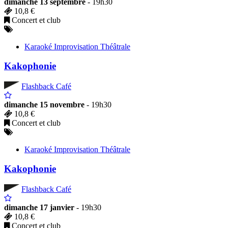
dimanche 13 septembre
- 19h30
10,8 €
Concert et club
Karaoké Improvisation Théâtrale
Kakophonie
Flashback Café
dimanche 15 novembre
- 19h30
10,8 €
Concert et club
Karaoké Improvisation Théâtrale
Kakophonie
Flashback Café
dimanche 17 janvier
- 19h30
10,8 €
Concert et club