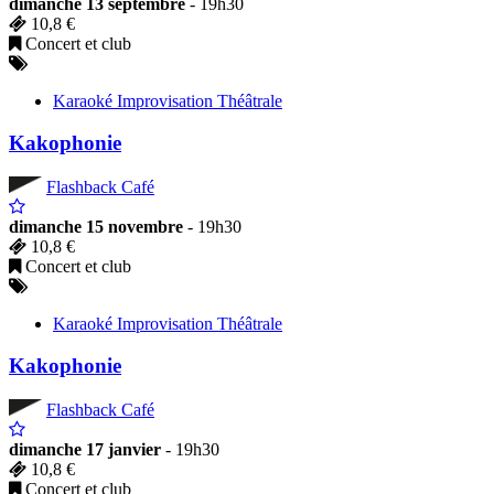
dimanche 13 septembre
- 19h30
10,8 €
Concert et club
Karaoké Improvisation Théâtrale
Kakophonie
Flashback Café
dimanche 15 novembre
- 19h30
10,8 €
Concert et club
Karaoké Improvisation Théâtrale
Kakophonie
Flashback Café
dimanche 17 janvier
- 19h30
10,8 €
Concert et club