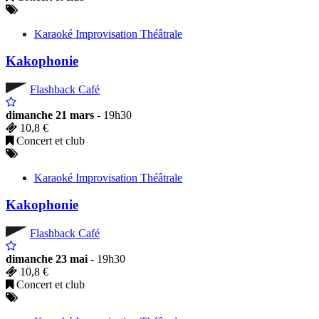
Karaoké Improvisation Théâtrale
Kakophonie
Flashback Café
dimanche 21 mars
- 19h30
10,8 €
Concert et club
Karaoké Improvisation Théâtrale
Kakophonie
Flashback Café
dimanche 23 mai
- 19h30
10,8 €
Concert et club