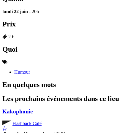
lundi 22 juin
- 20h
Prix
2 €
Quoi
Humour
En quelques mots
Les prochains événements dans ce lieu
Kakophonie
Flashback Café