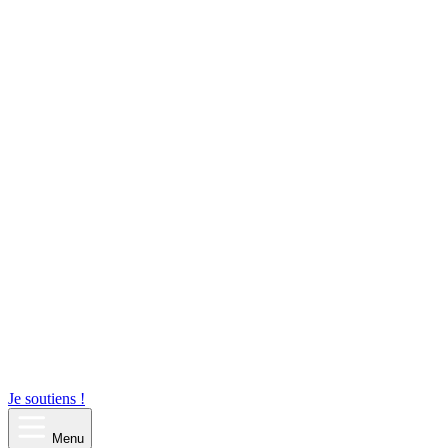
Je soutiens !
Menu