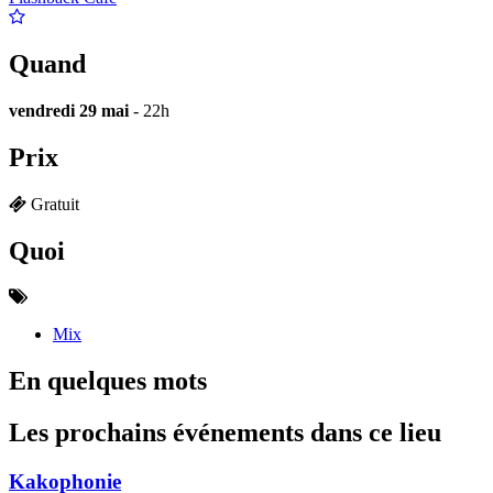
Quand
vendredi 29 mai
- 22h
Prix
Gratuit
Quoi
Mix
En quelques mots
Les prochains événements dans ce lieu
Kakophonie