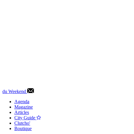
du Weekend
Agenda
Magazine
Articles
City Guide
Clutcho'
Boutique