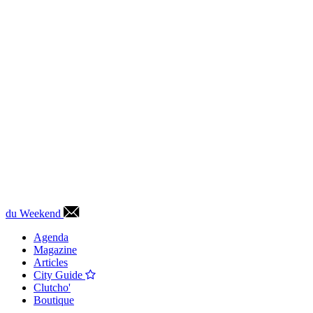
du Weekend
Agenda
Magazine
Articles
City Guide
Clutcho'
Boutique