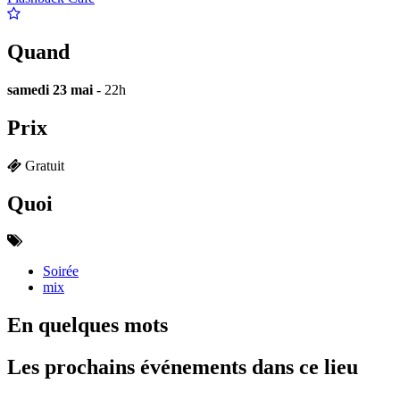
Quand
samedi 23 mai
- 22h
Prix
Gratuit
Quoi
Soirée
mix
En quelques mots
Les prochains événements dans ce lieu