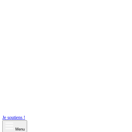
Je soutiens !
Menu