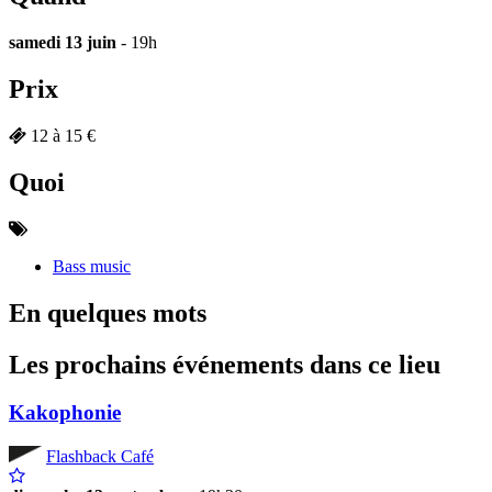
samedi 13 juin
- 19h
Prix
12 à 15 €
Quoi
Bass music
En quelques mots
Les prochains événements dans ce lieu
Kakophonie
Flashback Café