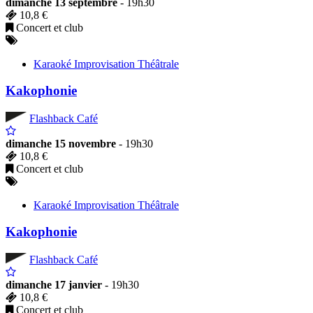
dimanche 13 septembre
- 19h30
10,8 €
Concert et club
Karaoké Improvisation Théâtrale
Kakophonie
Flashback Café
dimanche 15 novembre
- 19h30
10,8 €
Concert et club
Karaoké Improvisation Théâtrale
Kakophonie
Flashback Café
dimanche 17 janvier
- 19h30
10,8 €
Concert et club