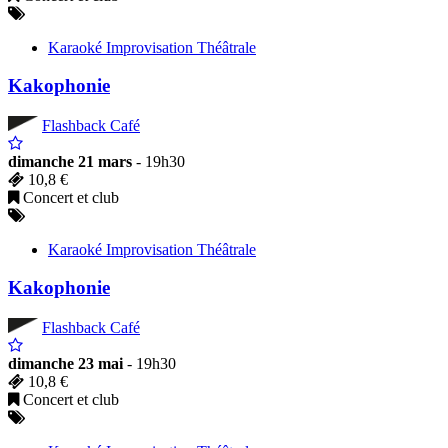
Karaoké Improvisation Théâtrale
Kakophonie
Flashback Café
dimanche 21 mars
- 19h30
10,8 €
Concert et club
Karaoké Improvisation Théâtrale
Kakophonie
Flashback Café
dimanche 23 mai
- 19h30
10,8 €
Concert et club