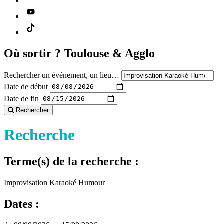
Où sortir ?
Toulouse & Agglo
Rechercher un événement, un lieu…
Date de début
Date de fin
Rechercher
Recherche
Terme(s) de la recherche :
Improvisation Karaoké Humour
Dates :