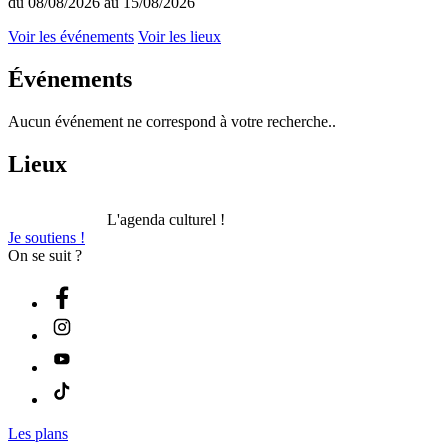
du 08/08/2026 au 15/08/2026
Voir les événements
Voir les lieux
Événements
Aucun événement ne correspond à votre recherche..
Lieux
L'agenda culturel !
Je soutiens !
On se suit ?
Les plans