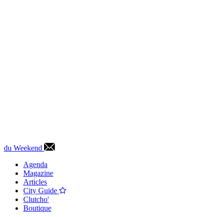
du Weekend
Agenda
Magazine
Articles
City Guide
Clutcho'
Boutique