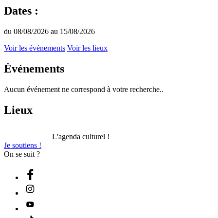
Dates :
du 08/08/2026 au 15/08/2026
Voir les événements
Voir les lieux
Événements
Aucun événement ne correspond à votre recherche..
Lieux
L'agenda culturel !
Je soutiens !
On se suit ?