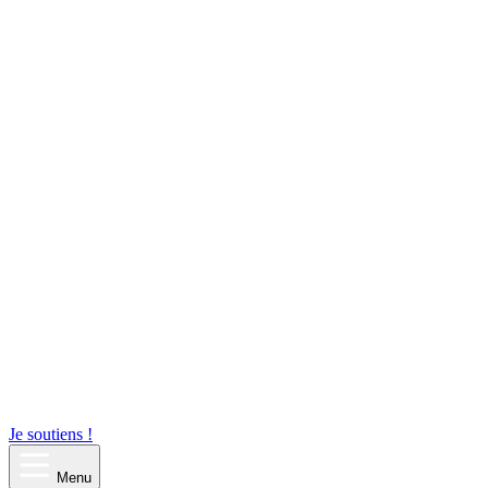
Je soutiens !
Menu