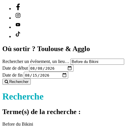
Où sortir ?
Toulouse & Agglo
Rechercher un événement, un lieu…
Date de début
Date de fin
Rechercher
Recherche
Terme(s) de la recherche :
Before du Bikini