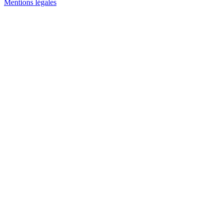
Mentions légales