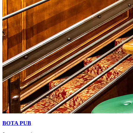
BOTA PUB