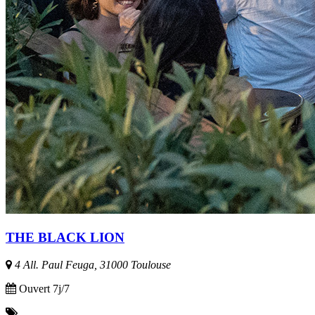
THE BLACK LION
4 All. Paul Feuga, 31000 Toulouse
Ouvert 7j/7