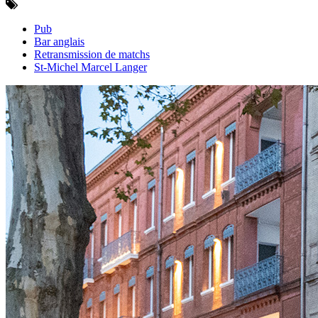
Pub
Bar anglais
Retransmission de matchs
St-Michel Marcel Langer