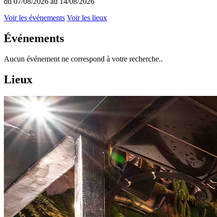
du 07/08/2026 au 14/08/2026
Voir les événements
Voir les lieux
Événements
Aucun événement ne correspond à votre recherche..
Lieux