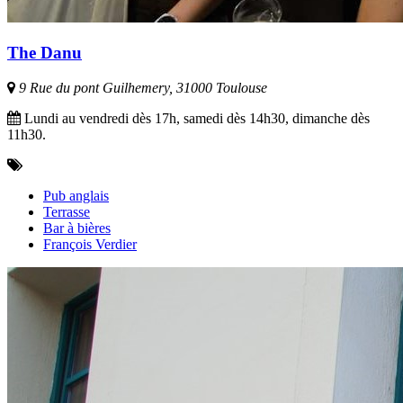
The Danu
9 Rue du pont Guilhemery, 31000 Toulouse
Lundi au vendredi dès 17h, samedi dès 14h30, dimanche dès
11h30.
Pub anglais
Terrasse
Bar à bières
François Verdier