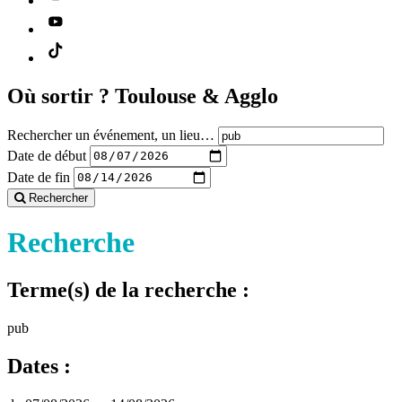
Où sortir ?
Toulouse & Agglo
Rechercher un événement, un lieu…
Date de début
Date de fin
Rechercher
Recherche
Terme(s) de la recherche :
pub
Dates :