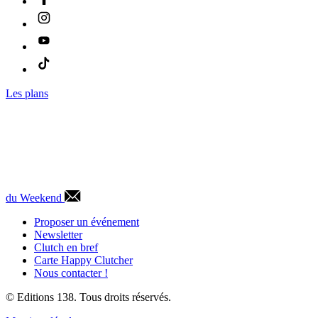
Les plans
du Weekend
Proposer un événement
Newsletter
Clutch en bref
Carte Happy Clutcher
Nous contacter !
© Editions 138. Tous droits réservés.