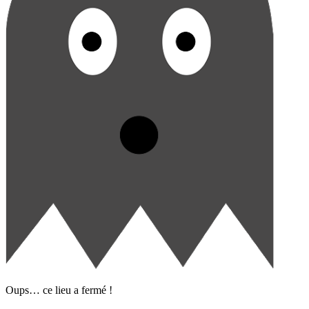
Oups… ce lieu a fermé !