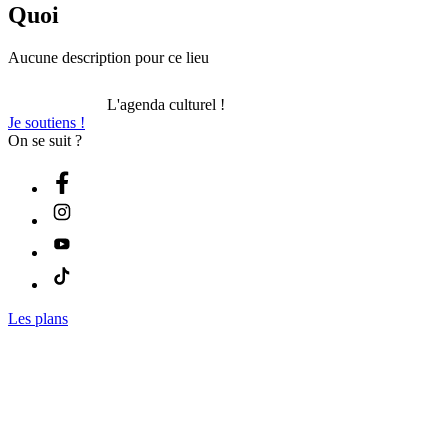
Quoi
Aucune description pour ce lieu
L'agenda culturel !
Je soutiens !
On se suit ?
Les plans