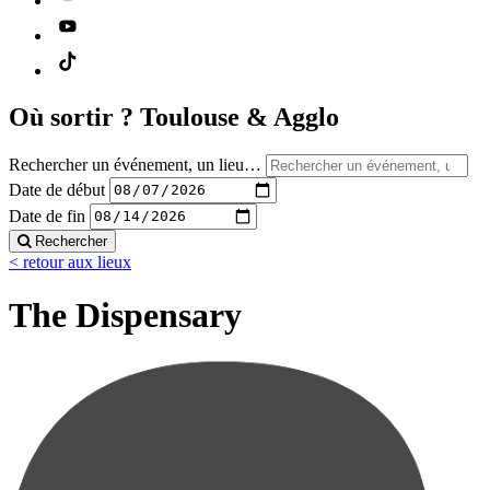
Où sortir ?
Toulouse & Agglo
Rechercher un événement, un lieu…
Date de début
Date de fin
Rechercher
< retour aux lieux
The Dispensary