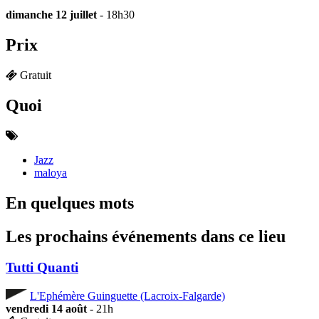
dimanche 12 juillet
- 18h30
Prix
Gratuit
Quoi
Jazz
maloya
En quelques mots
Les prochains événements dans ce lieu
Tutti Quanti
L'Ephémère Guinguette (Lacroix-Falgarde)
vendredi 14 août
- 21h