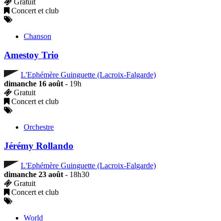
Gratuit
Concert et club
Chanson
Amestoy Trio
L'Ephémère Guinguette (Lacroix-Falgarde)
dimanche 16 août
- 19h
Gratuit
Concert et club
Orchestre
Jérémy Rollando
L'Ephémère Guinguette (Lacroix-Falgarde)
dimanche 23 août
- 18h30
Gratuit
Concert et club
World