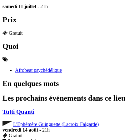
samedi 11 juillet
- 21h
Prix
Gratuit
Quoi
Afrobeat psychédélique
En quelques mots
Les prochains événements dans ce lieu
Tutti Quanti
L'Ephémère Guinguette (Lacroix-Falgarde)
vendredi 14 août
- 21h
Gratuit