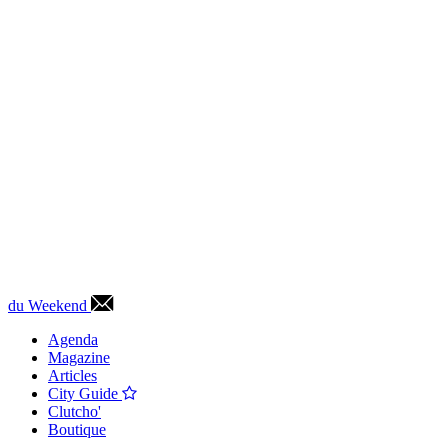
du Weekend
Agenda
Magazine
Articles
City Guide
Clutcho'
Boutique