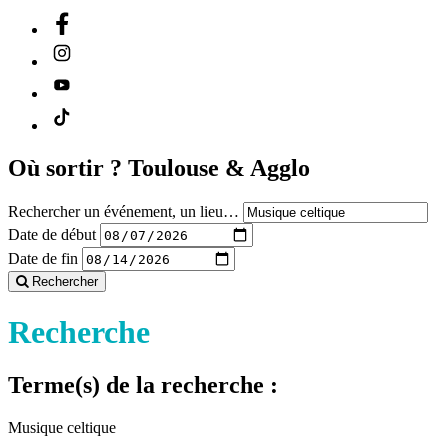
Où sortir ?
Toulouse & Agglo
Rechercher un événement, un lieu…
Date de début
Date de fin
Rechercher
Recherche
Terme(s) de la recherche :
Musique celtique