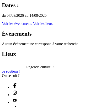
Dates :
du 07/08/2026 au 14/08/2026
Voir les événements
Voir les lieux
Événements
Aucun événement ne correspond à votre recherche..
Lieux
L'agenda culturel !
Je soutiens !
On se suit ?