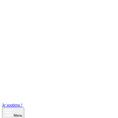
Je soutiens !
Menu