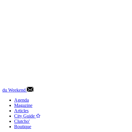
du Weekend
Agenda
Magazine
Articles
City Guide
Clutcho'
Boutique