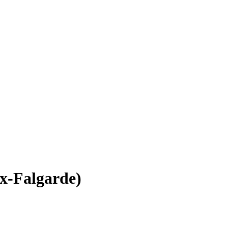
x-Falgarde)