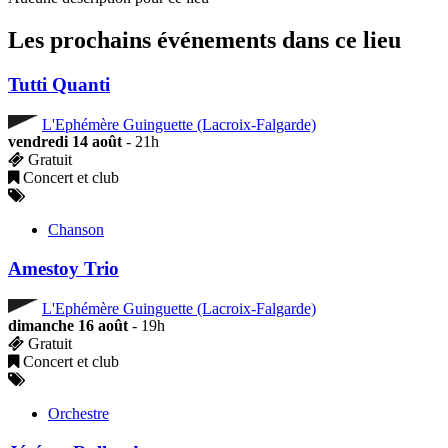
Les prochains événements dans ce lieu
Tutti Quanti
L'Ephémère Guinguette (Lacroix-Falgarde)
vendredi 14 août
- 21h
Gratuit
Concert et club
Chanson
Amestoy Trio
L'Ephémère Guinguette (Lacroix-Falgarde)
dimanche 16 août
- 19h
Gratuit
Concert et club
Orchestre