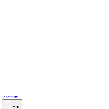
Je soutiens !
Menu