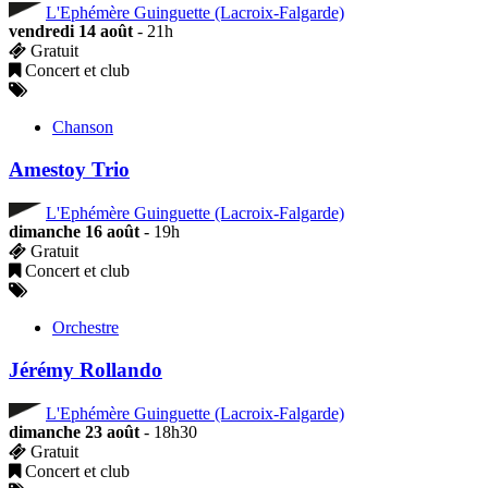
L'Ephémère Guinguette (Lacroix-Falgarde)
vendredi 14 août
- 21h
Gratuit
Concert et club
Chanson
Amestoy Trio
L'Ephémère Guinguette (Lacroix-Falgarde)
dimanche 16 août
- 19h
Gratuit
Concert et club
Orchestre
Jérémy Rollando
L'Ephémère Guinguette (Lacroix-Falgarde)
dimanche 23 août
- 18h30
Gratuit
Concert et club