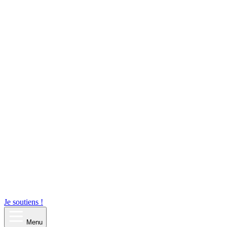
Je soutiens !
Menu