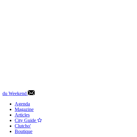
du Weekend
Agenda
Magazine
Articles
City Guide
Clutcho'
Boutique