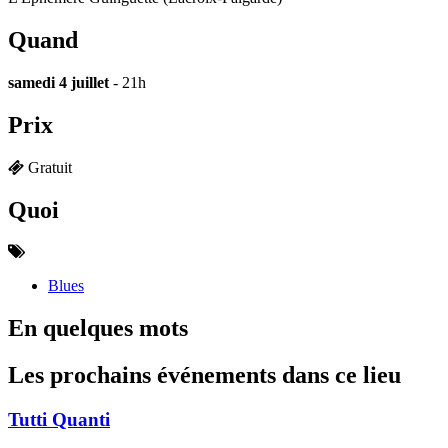
Quand
samedi 4 juillet
- 21h
Prix
Gratuit
Quoi
Blues
En quelques mots
Les prochains événements dans ce lieu
Tutti Quanti