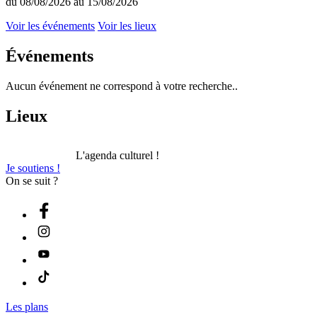
du 08/08/2026 au 15/08/2026
Voir les événements
Voir les lieux
Événements
Aucun événement ne correspond à votre recherche..
Lieux
L'agenda culturel !
Je soutiens !
On se suit ?
Les plans