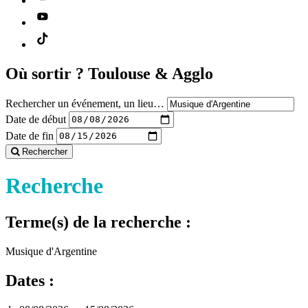
Où sortir ?
Toulouse & Agglo
Rechercher un événement, un lieu…
Date de début
Date de fin
Rechercher
Recherche
Terme(s) de la recherche :
Musique d'Argentine
Dates :