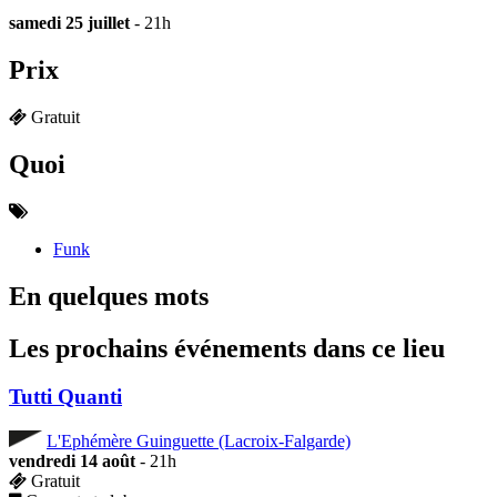
samedi 25 juillet
- 21h
Prix
Gratuit
Quoi
Funk
En quelques mots
Les prochains événements dans ce lieu
Tutti Quanti
L'Ephémère Guinguette (Lacroix-Falgarde)
vendredi 14 août
- 21h
Gratuit