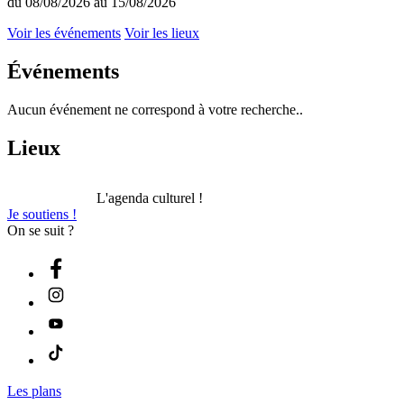
du 08/08/2026 au 15/08/2026
Voir les événements
Voir les lieux
Événements
Aucun événement ne correspond à votre recherche..
Lieux
L'agenda culturel !
Je soutiens !
On se suit ?
Les plans