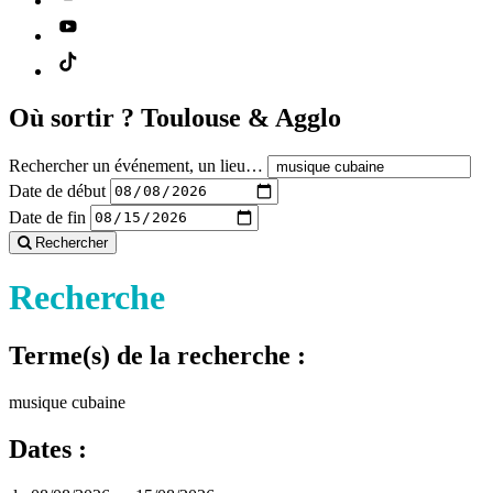
Où sortir ?
Toulouse & Agglo
Rechercher un événement, un lieu…
Date de début
Date de fin
Rechercher
Recherche
Terme(s) de la recherche :
musique cubaine
Dates :