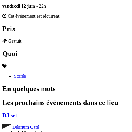
vendredi 12 juin
- 22h
Cet événement est récurrent
Prix
Gratuit
Quoi
Soirée
En quelques mots
Les prochains événements dans ce lieu
DJ set
Délirium Café