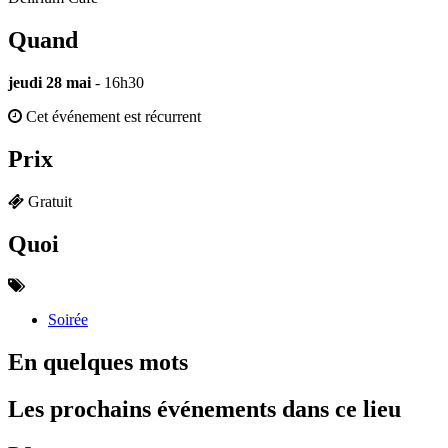
Quand
jeudi 28 mai
- 16h30
Cet événement est récurrent
Prix
Gratuit
Quoi
Soirée
En quelques mots
Les prochains événements dans ce lieu