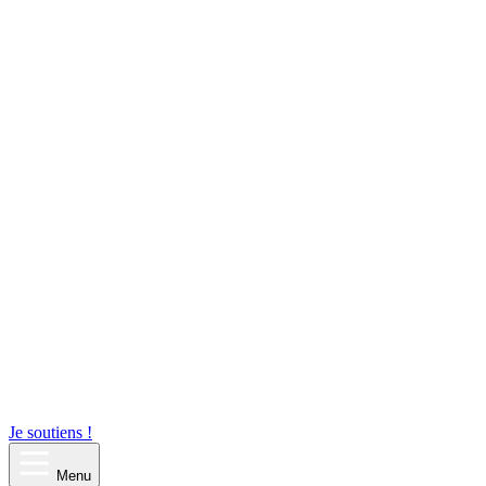
Je soutiens !
Menu