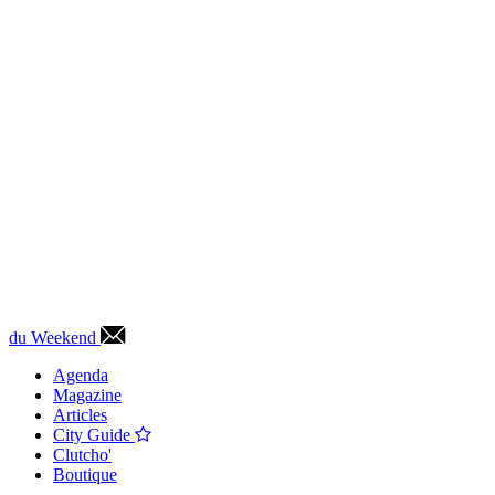
du Weekend
Agenda
Magazine
Articles
City Guide
Clutcho'
Boutique