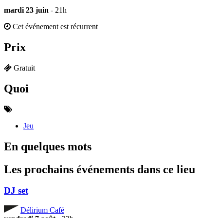
mardi 23 juin
- 21h
Cet événement est récurrent
Prix
Gratuit
Quoi
Jeu
En quelques mots
Les prochains événements dans ce lieu
DJ set
Délirium Café