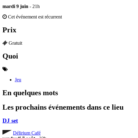
mardi 9 juin
- 21h
Cet événement est récurrent
Prix
Gratuit
Quoi
Jeu
En quelques mots
Les prochains événements dans ce lieu
DJ set
Délirium Café