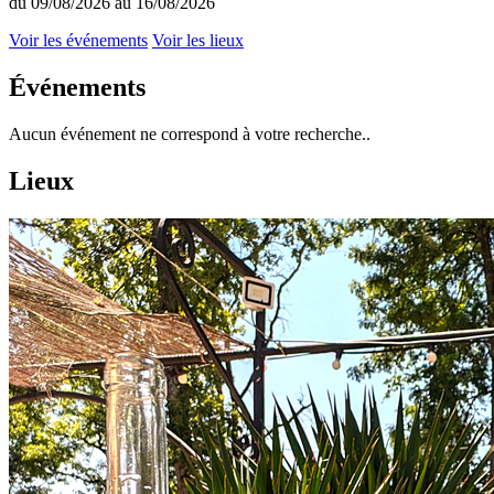
du 09/08/2026 au 16/08/2026
Voir les événements
Voir les lieux
Événements
Aucun événement ne correspond à votre recherche..
Lieux