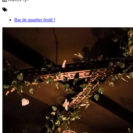
Bar de quartier festif !