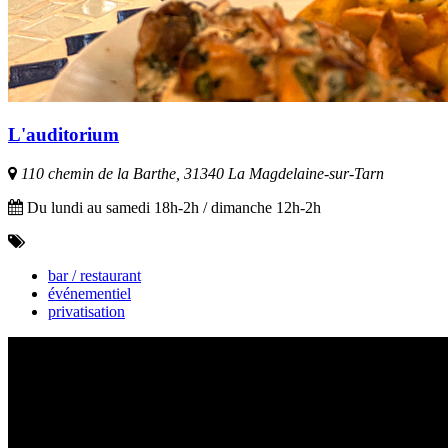
L'auditorium
110 chemin de la Barthe, 31340 La Magdelaine-sur-Tarn
Du lundi au samedi 18h-2h / dimanche 12h-2h
bar / restaurant
événementiel
privatisation