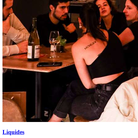
Liquides