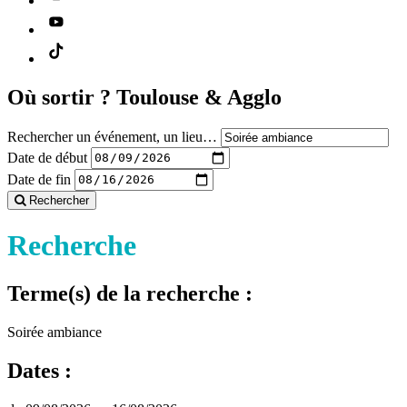
Où sortir ?
Toulouse & Agglo
Rechercher un événement, un lieu…
Date de début
Date de fin
Rechercher
Recherche
Terme(s) de la recherche :
Soirée ambiance
Dates :