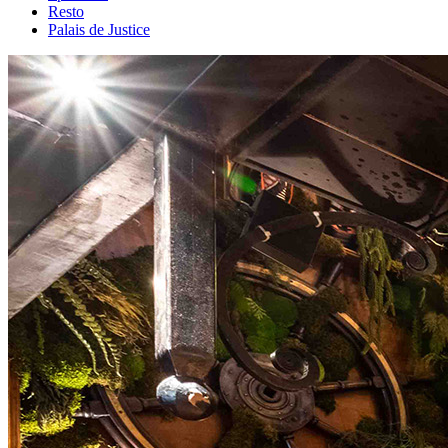
Resto
Palais de Justice