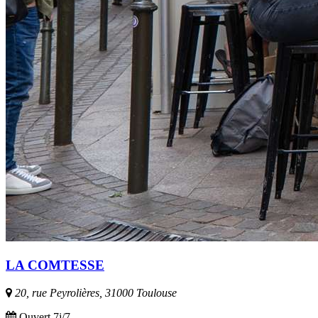
LA COMTESSE
20, rue Peyrolières, 31000 Toulouse
Ouvert 7j/7