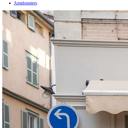
Amidonniers