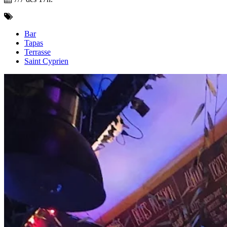
Bar
Tapas
Terrasse
Saint Cyprien