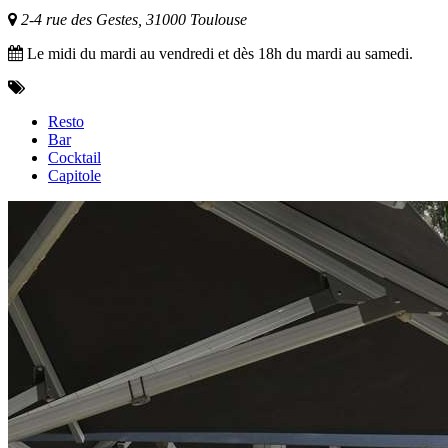
2-4 rue des Gestes, 31000 Toulouse
Le midi du mardi au vendredi et dès 18h du mardi au samedi.
Resto
Bar
Cocktail
Capitole