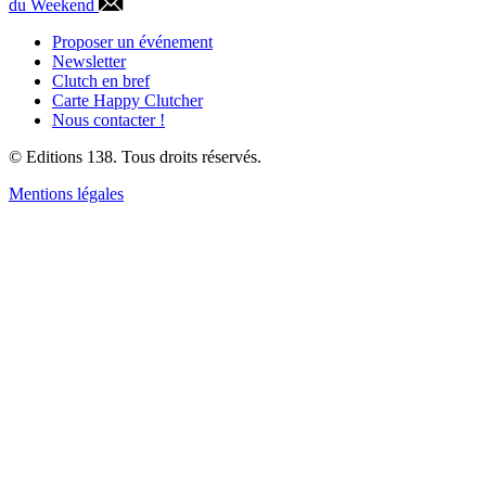
du Weekend
Proposer un événement
Newsletter
Clutch en bref
Carte Happy Clutcher
Nous contacter !
© Editions 138. Tous droits réservés.
Mentions légales