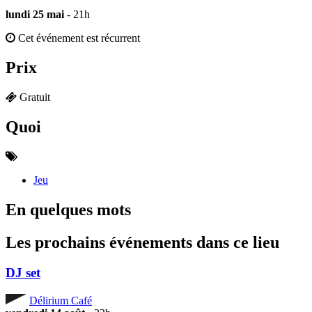
lundi 25 mai
- 21h
Cet événement est récurrent
Prix
Gratuit
Quoi
Jeu
En quelques mots
Les prochains événements dans ce lieu
DJ set
Délirium Café