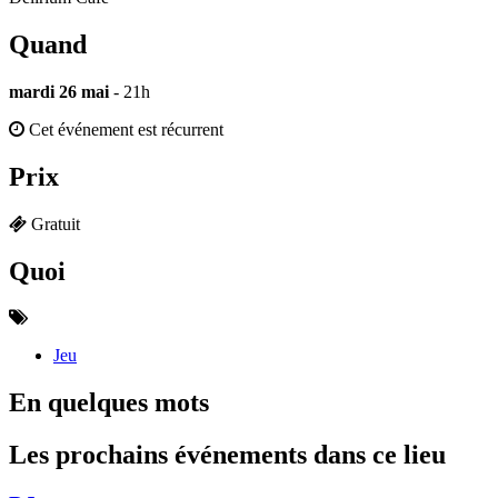
Quand
mardi 26 mai
- 21h
Cet événement est récurrent
Prix
Gratuit
Quoi
Jeu
En quelques mots
Les prochains événements dans ce lieu