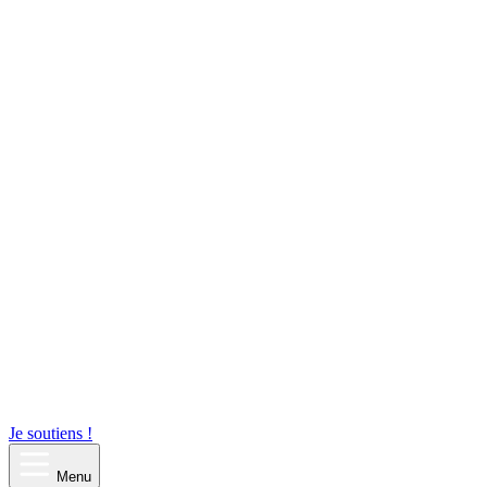
Je soutiens !
Menu