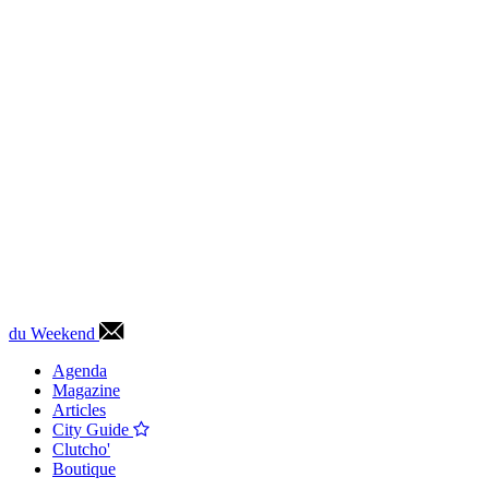
du Weekend
Agenda
Magazine
Articles
City Guide
Clutcho'
Boutique