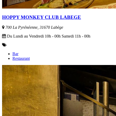
HOPPY MONKEY CLUB LABEGE
700 La Pyrénéenne, 31670 Labège
Du Lundi au Vendredi 10h - 00h Samedi 11h - 00h
Bar
Restaurant