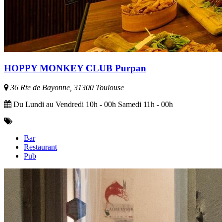
HOPPY MONKEY CLUB Purpan
36 Rte de Bayonne, 31300 Toulouse
Du Lundi au Vendredi 10h - 00h Samedi 11h - 00h
Bar
Restaurant
Pub