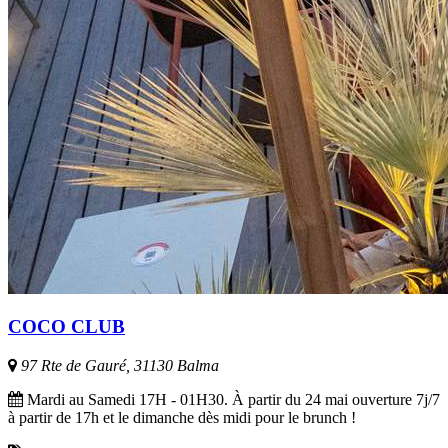
COCO CLUB
97 Rte de Gauré, 31130 Balma
Mardi au Samedi 17H - 01H30. À partir du 24 mai ouverture 7j/7
à partir de 17h et le dimanche dès midi pour le brunch !