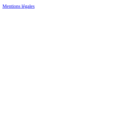
Mentions légales