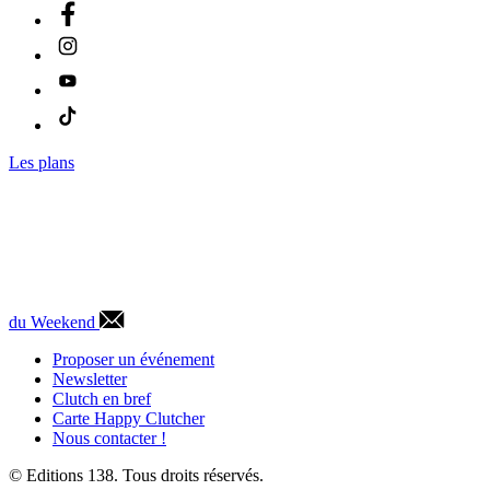
Les plans
du Weekend
Proposer un événement
Newsletter
Clutch en bref
Carte Happy Clutcher
Nous contacter !
© Editions 138. Tous droits réservés.