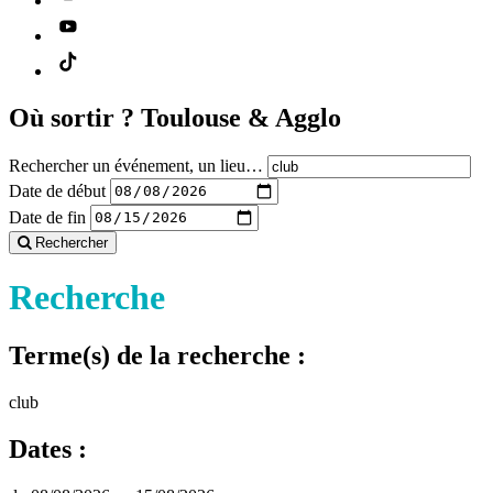
Où sortir ?
Toulouse & Agglo
Rechercher un événement, un lieu…
Date de début
Date de fin
Rechercher
Recherche
Terme(s) de la recherche :
club
Dates :