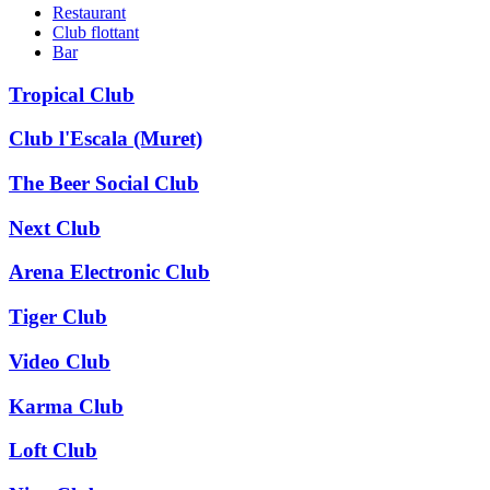
Restaurant
Club flottant
Bar
Tropical Club
Club l'Escala (Muret)
The Beer Social Club
Next Club
Arena Electronic Club
Tiger Club
Video Club
Karma Club
Loft Club