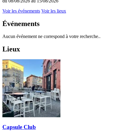
du 08/08/2026 au 15/08/2026
Voir les événements
Voir les lieux
Événements
Aucun événement ne correspond à votre recherche..
Lieux
Capsule Club