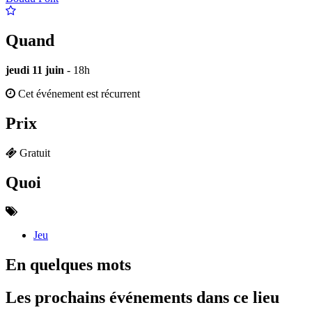
Quand
jeudi 11 juin
- 18h
Cet événement est récurrent
Prix
Gratuit
Quoi
Jeu
En quelques mots
Les prochains événements dans ce lieu