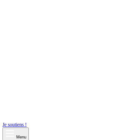
Je soutiens !
Menu