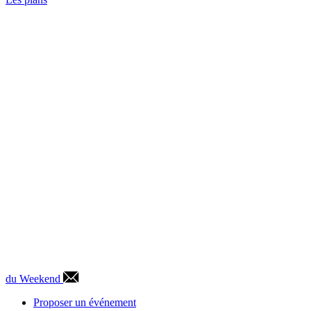
du Weekend
Proposer un événement