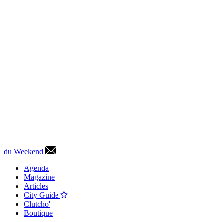
du Weekend
Agenda
Magazine
Articles
City Guide
Clutcho'
Boutique