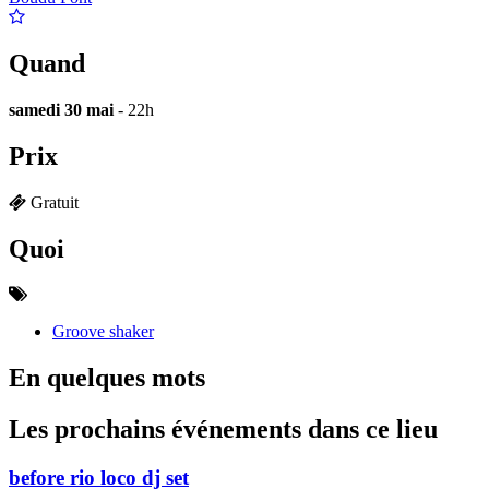
Quand
samedi 30 mai
- 22h
Prix
Gratuit
Quoi
Groove shaker
En quelques mots
Les prochains événements dans ce lieu
before rio loco dj set