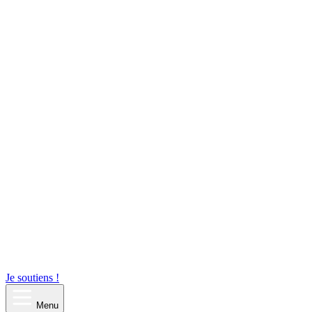
Je soutiens !
Menu