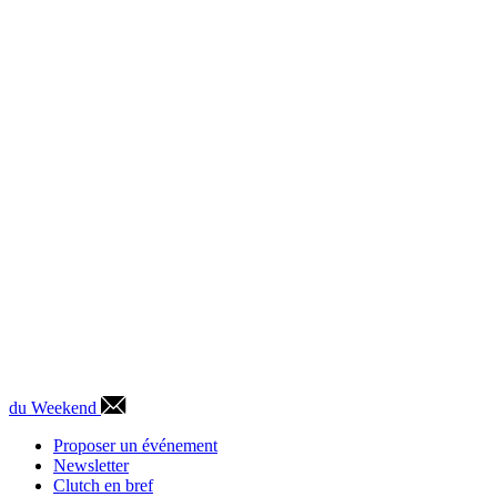
du Weekend
Proposer un événement
Newsletter
Clutch en bref