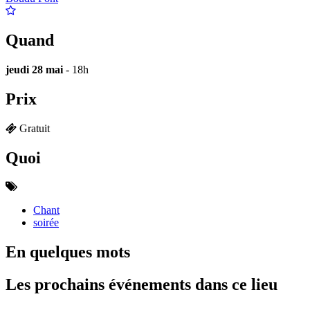
Quand
jeudi 28 mai
- 18h
Prix
Gratuit
Quoi
Chant
soirée
En quelques mots
Les prochains événements dans ce lieu