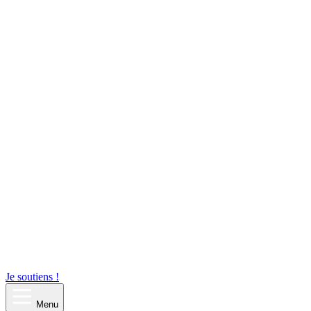
Je soutiens !
Menu