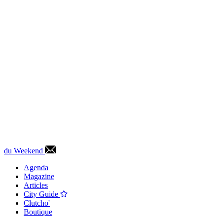
du Weekend
Agenda
Magazine
Articles
City Guide
Clutcho'
Boutique