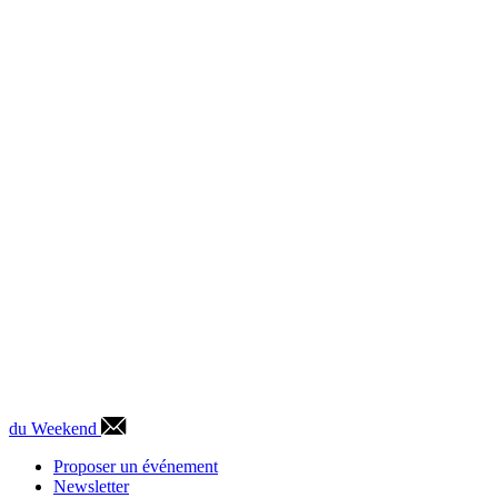
du Weekend
Proposer un événement
Newsletter