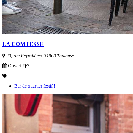
LA COMTESSE
20, rue Peyrolières, 31000 Toulouse
Ouvert 7j/7
Bar de quartier festif !