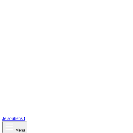
Je soutiens !
Menu