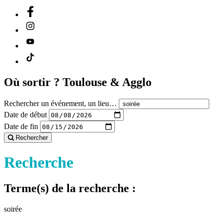
Où sortir ?
Toulouse & Agglo
Rechercher un événement, un lieu…
Date de début
Date de fin
Rechercher
Recherche
Terme(s) de la recherche :
soirée