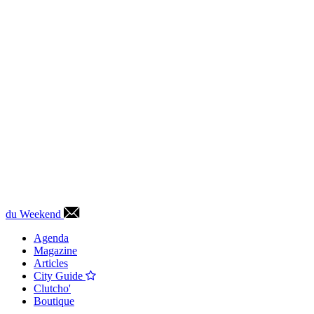
du Weekend
Agenda
Magazine
Articles
City Guide
Clutcho'
Boutique