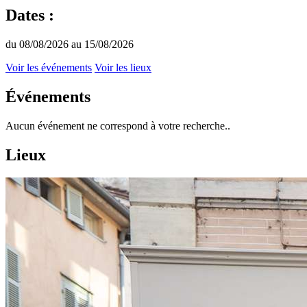
Dates :
du 08/08/2026 au 15/08/2026
Voir les événements
Voir les lieux
Événements
Aucun événement ne correspond à votre recherche..
Lieux