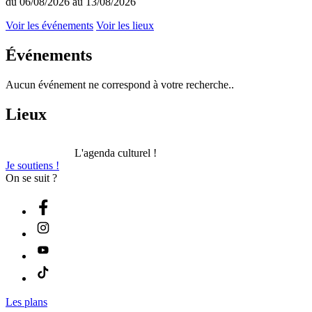
du 06/08/2026 au 13/08/2026
Voir les événements
Voir les lieux
Événements
Aucun événement ne correspond à votre recherche..
Lieux
L'agenda culturel !
Je soutiens !
On se suit ?
Les plans