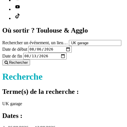
Où sortir ?
Toulouse & Agglo
Rechercher un événement, un lieu…
Date de début
Date de fin
Rechercher
Recherche
Terme(s) de la recherche :
UK garage
Dates :