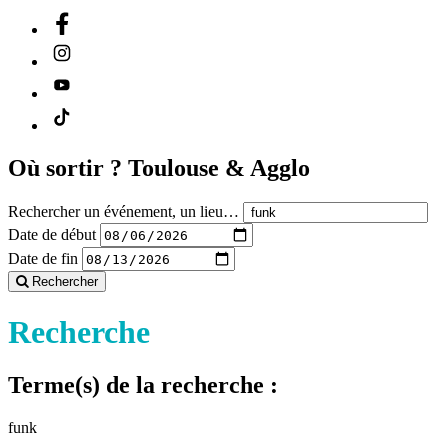
Où sortir ?
Toulouse & Agglo
Rechercher un événement, un lieu…
Date de début
Date de fin
Rechercher
Recherche
Terme(s) de la recherche :
funk