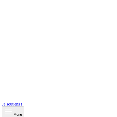
Je soutiens !
Menu