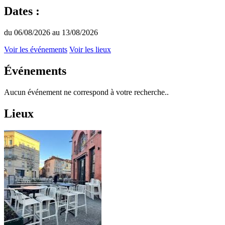
Dates :
du 06/08/2026 au 13/08/2026
Voir les événements
Voir les lieux
Événements
Aucun événement ne correspond à votre recherche..
Lieux