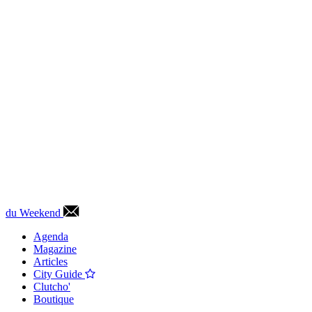
du Weekend
Agenda
Magazine
Articles
City Guide
Clutcho'
Boutique