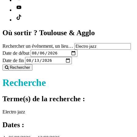
Où sortir ?
Toulouse & Agglo
Rechercher un événement, un lieu…
Date de début
Date de fin
Rechercher
Recherche
Terme(s) de la recherche :
Electro jazz
Dates :