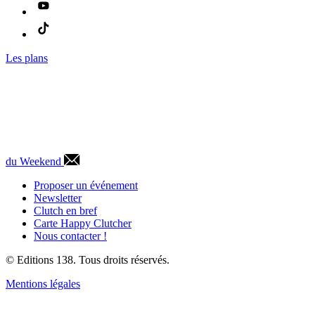
Les plans
du Weekend
Proposer un événement
Newsletter
Clutch en bref
Carte Happy Clutcher
Nous contacter !
© Editions 138. Tous droits réservés.
Mentions légales