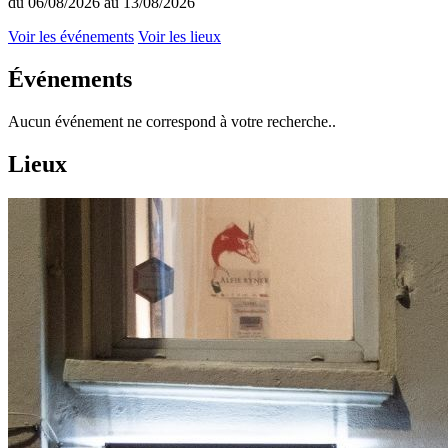
du 06/08/2026 au 13/08/2026
Voir les événements
Voir les lieux
Événements
Aucun événement ne correspond à votre recherche..
Lieux