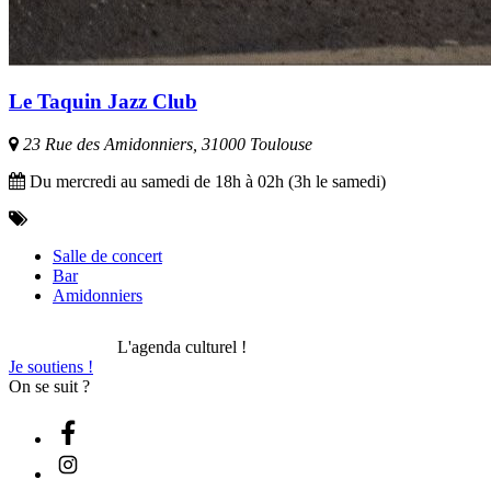
Le Taquin Jazz Club
23 Rue des Amidonniers, 31000 Toulouse
Du mercredi au samedi de 18h à 02h (3h le samedi)
Salle de concert
Bar
Amidonniers
L'agenda culturel !
Je soutiens !
On se suit ?