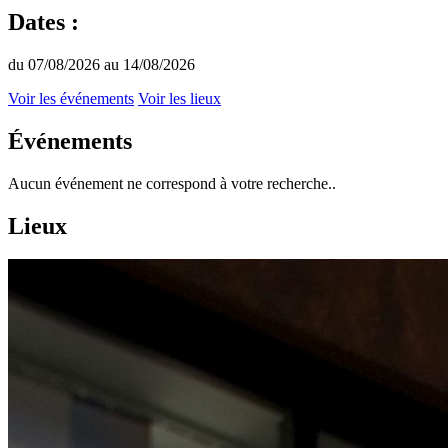
Dates :
du 07/08/2026 au 14/08/2026
Voir les événements
Voir les lieux
Événements
Aucun événement ne correspond à votre recherche..
Lieux