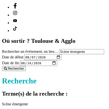
Où sortir ?
Toulouse & Agglo
Rechercher un événement, un lieu…
Date de début
Date de fin
Rechercher
Recherche
Terme(s) de la recherche :
Scène émergente