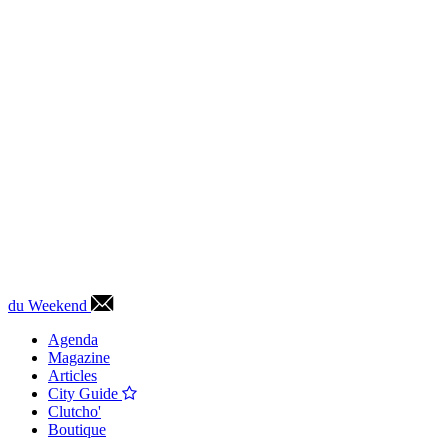
du Weekend
Agenda
Magazine
Articles
City Guide
Clutcho'
Boutique