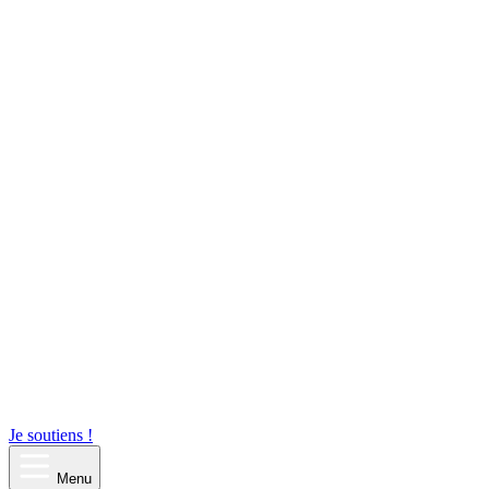
Je soutiens !
Menu