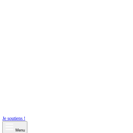
Je soutiens !
Menu