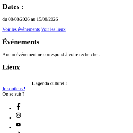
Dates :
du 08/08/2026 au 15/08/2026
Voir les événements
Voir les lieux
Événements
Aucun événement ne correspond à votre recherche..
Lieux
L'agenda culturel !
Je soutiens !
On se suit ?