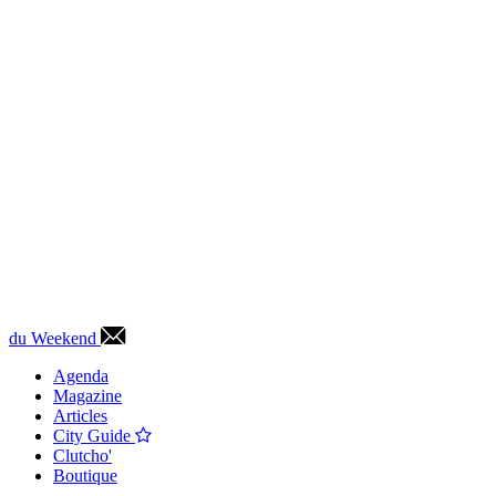
du Weekend
Agenda
Magazine
Articles
City Guide
Clutcho'
Boutique