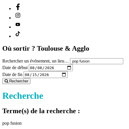
Où sortir ?
Toulouse & Agglo
Rechercher un événement, un lieu…
Date de début
Date de fin
Rechercher
Recherche
Terme(s) de la recherche :
pop fusion