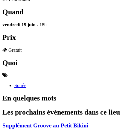
Quand
vendredi 19 juin
- 18h
Prix
Gratuit
Quoi
Soirée
En quelques mots
Les prochains événements dans ce lieu
Supplément Groove au Petit Bikini