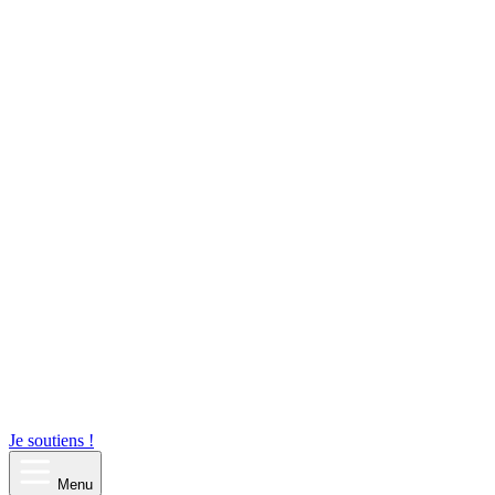
Je soutiens !
Menu