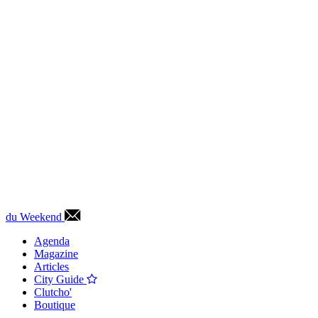
du Weekend
Agenda
Magazine
Articles
City Guide
Clutcho'
Boutique