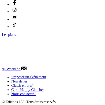
Les plans
du Weekend
Proposer un événement
Newsletter
Clutch en bref
Carte Happy Clutcher
Nous contacter !
© Editions 138. Tous droits réservés.