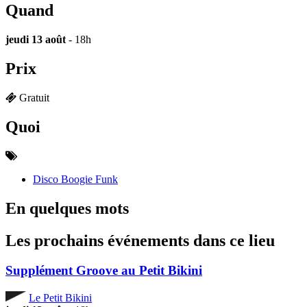
Quand
jeudi 13 août
- 18h
Prix
Gratuit
Quoi
Disco Boogie Funk
En quelques mots
Les prochains événements dans ce lieu
Supplément Groove au Petit Bikini
Le Petit Bikini