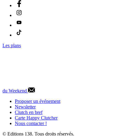
Les plans
du Weekend
Proposer un événement
Newsletter
Clutch en bref
Carte Happy Clutcher
Nous contacter !
© Editions 138. Tous droits réservés.