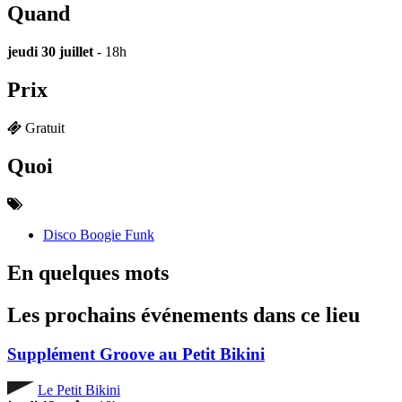
Quand
jeudi 30 juillet
- 18h
Prix
Gratuit
Quoi
Disco Boogie Funk
En quelques mots
Les prochains événements dans ce lieu
Supplément Groove au Petit Bikini
Le Petit Bikini