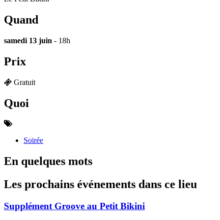
Quand
samedi 13 juin
- 18h
Prix
Gratuit
Quoi
Soirée
En quelques mots
Les prochains événements dans ce lieu
Supplément Groove au Petit Bikini