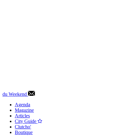
du Weekend
Agenda
Magazine
Articles
City Guide
Clutcho'
Boutique