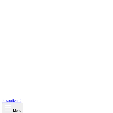
Je soutiens !
Menu