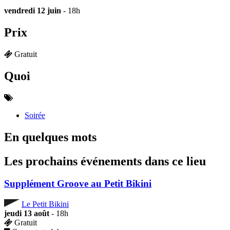
vendredi 12 juin
- 18h
Prix
Gratuit
Quoi
Soirée
En quelques mots
Les prochains événements dans ce lieu
Supplément Groove au Petit Bikini
Le Petit Bikini
jeudi 13 août
- 18h
Gratuit