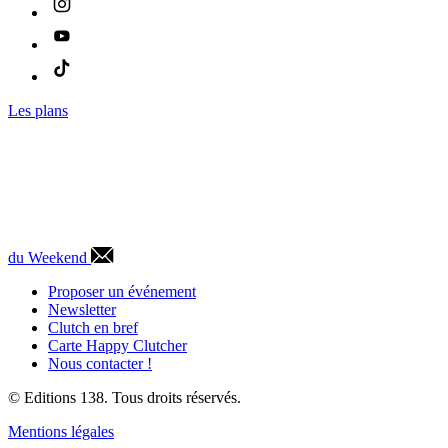
Les plans
du Weekend
Proposer un événement
Newsletter
Clutch en bref
Carte Happy Clutcher
Nous contacter !
© Editions 138. Tous droits réservés.
Mentions légales