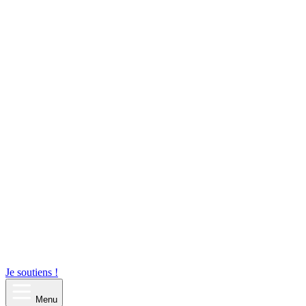
Je soutiens !
Menu