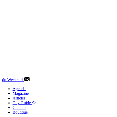
du Weekend
Agenda
Magazine
Articles
City Guide
Clutcho'
Boutique