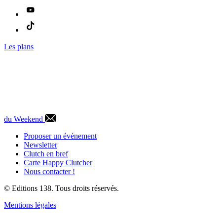
Les plans
du Weekend
Proposer un événement
Newsletter
Clutch en bref
Carte Happy Clutcher
Nous contacter !
© Editions 138. Tous droits réservés.
Mentions légales