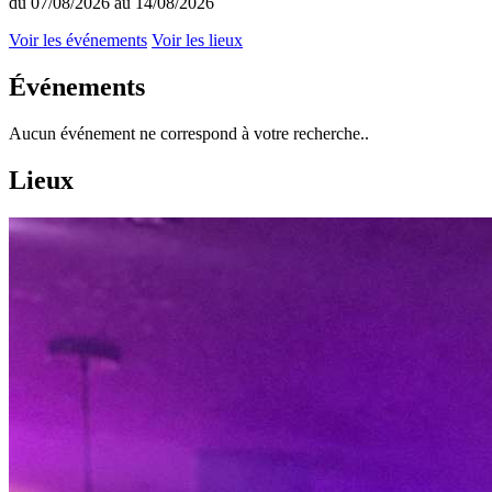
du 07/08/2026 au 14/08/2026
Voir les événements
Voir les lieux
Événements
Aucun événement ne correspond à votre recherche..
Lieux