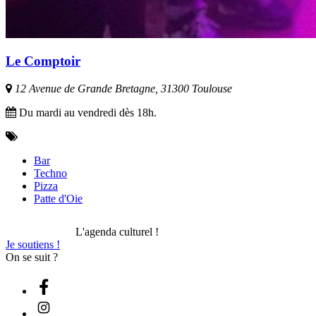
Le Comptoir
12 Avenue de Grande Bretagne, 31300 Toulouse
Du mardi au vendredi dès 18h.
Bar
Techno
Pizza
Patte d'Oie
L'agenda culturel !
Je soutiens !
On se suit ?