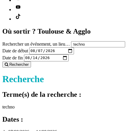
Où sortir ?
Toulouse & Agglo
Rechercher un événement, un lieu…
Date de début
Date de fin
Rechercher
Recherche
Terme(s) de la recherche :
techno
Dates :