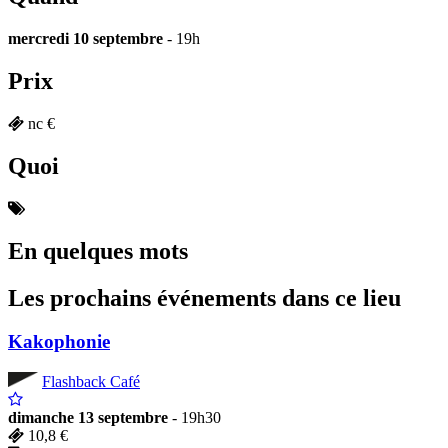
mercredi 10 septembre
- 19h
Prix
nc €
Quoi
En quelques mots
Les prochains événements dans ce lieu
Kakophonie
Flashback Café
dimanche 13 septembre
- 19h30
10,8 €