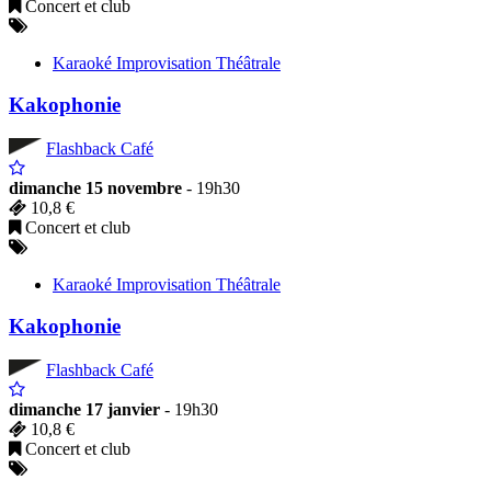
Concert et club
Karaoké Improvisation Théâtrale
Kakophonie
Flashback Café
dimanche 15 novembre
- 19h30
10,8 €
Concert et club
Karaoké Improvisation Théâtrale
Kakophonie
Flashback Café
dimanche 17 janvier
- 19h30
10,8 €
Concert et club