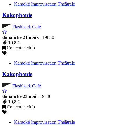
Karaoké Improvisation Théâtrale
Kakophonie
Flashback Café
dimanche 21 mars
- 19h30
10,8 €
Concert et club
Karaoké Improvisation Théâtrale
Kakophonie
Flashback Café
dimanche 23 mai
- 19h30
10,8 €
Concert et club
Karaoké Improvisation Théâtrale