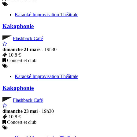
Karaoké Improvisation Théâtrale
Kakophonie
Flashback Café
dimanche 21 mars
- 19h30
10,8 €
Concert et club
Karaoké Improvisation Théâtrale
Kakophonie
Flashback Café
dimanche 23 mai
- 19h30
10,8 €
Concert et club