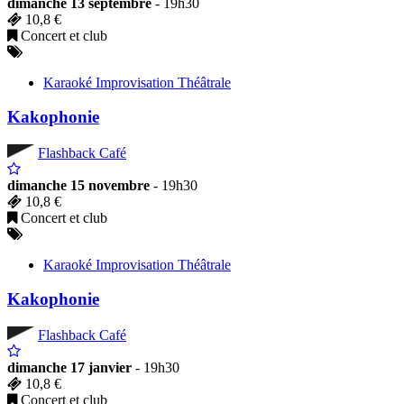
dimanche 13 septembre
- 19h30
10,8 €
Concert et club
Karaoké Improvisation Théâtrale
Kakophonie
Flashback Café
dimanche 15 novembre
- 19h30
10,8 €
Concert et club
Karaoké Improvisation Théâtrale
Kakophonie
Flashback Café
dimanche 17 janvier
- 19h30
10,8 €
Concert et club