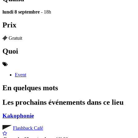
lundi 8 septembre
- 18h
Prix
Gratuit
Quoi
Event
En quelques mots
Les prochains événements dans ce lieu
Kakophonie
Flashback Café