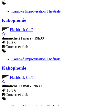
Karaoké Improvisation Théâtrale
Kakophonie
Flashback Café
dimanche 21 mars
- 19h30
10,8 €
Concert et club
Karaoké Improvisation Théâtrale
Kakophonie
Flashback Café
dimanche 23 mai
- 19h30
10,8 €
Concert et club