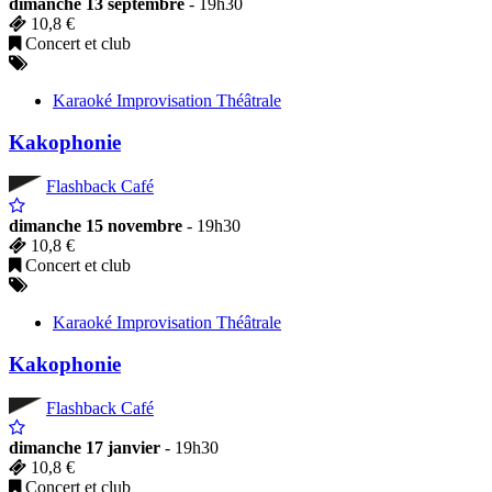
dimanche 13 septembre
- 19h30
10,8 €
Concert et club
Karaoké Improvisation Théâtrale
Kakophonie
Flashback Café
dimanche 15 novembre
- 19h30
10,8 €
Concert et club
Karaoké Improvisation Théâtrale
Kakophonie
Flashback Café
dimanche 17 janvier
- 19h30
10,8 €
Concert et club