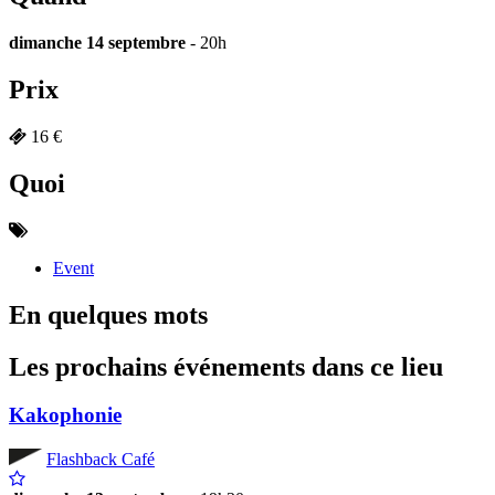
dimanche 14 septembre
- 20h
Prix
16 €
Quoi
Event
En quelques mots
Les prochains événements dans ce lieu
Kakophonie
Flashback Café