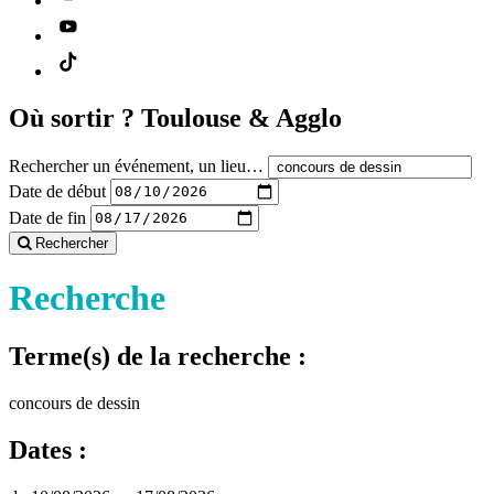
Où sortir ?
Toulouse & Agglo
Rechercher un événement, un lieu…
Date de début
Date de fin
Rechercher
Recherche
Terme(s) de la recherche :
concours de dessin
Dates :