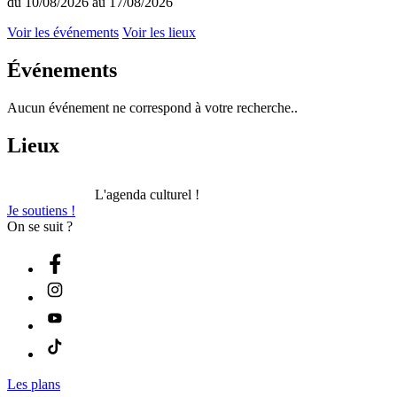
du 10/08/2026 au 17/08/2026
Voir les événements
Voir les lieux
Événements
Aucun événement ne correspond à votre recherche..
Lieux
L'agenda culturel !
Je soutiens !
On se suit ?
Les plans