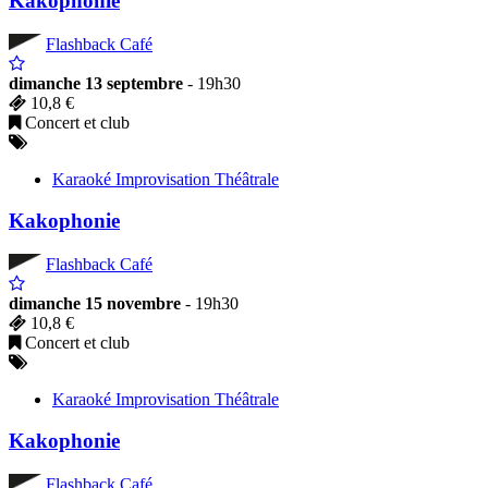
Kakophonie
Flashback Café
dimanche 13 septembre
- 19h30
10,8 €
Concert et club
Karaoké Improvisation Théâtrale
Kakophonie
Flashback Café
dimanche 15 novembre
- 19h30
10,8 €
Concert et club
Karaoké Improvisation Théâtrale
Kakophonie
Flashback Café