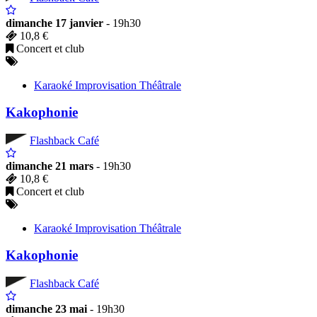
dimanche 17 janvier
- 19h30
10,8 €
Concert et club
Karaoké Improvisation Théâtrale
Kakophonie
Flashback Café
dimanche 21 mars
- 19h30
10,8 €
Concert et club
Karaoké Improvisation Théâtrale
Kakophonie
Flashback Café
dimanche 23 mai
- 19h30