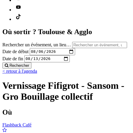
Où sortir ?
Toulouse & Agglo
Rechercher un événement, un lieu…
Date de début
Date de fin
Rechercher
< retour à l'agenda
Vernissage Fifigrot - Sansom -
Gro Bouillage collectif
Où
Flashback Café