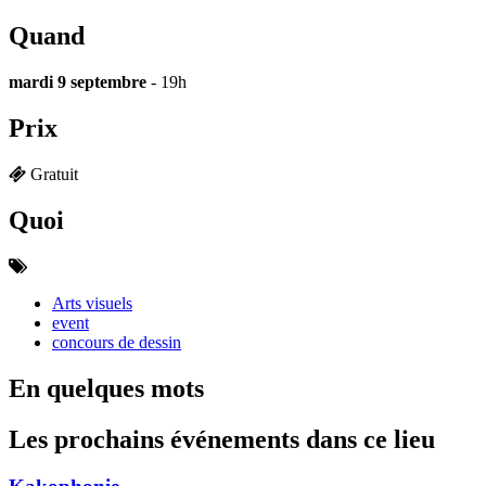
Quand
mardi 9 septembre
- 19h
Prix
Gratuit
Quoi
Arts visuels
event
concours de dessin
En quelques mots
Les prochains événements dans ce lieu