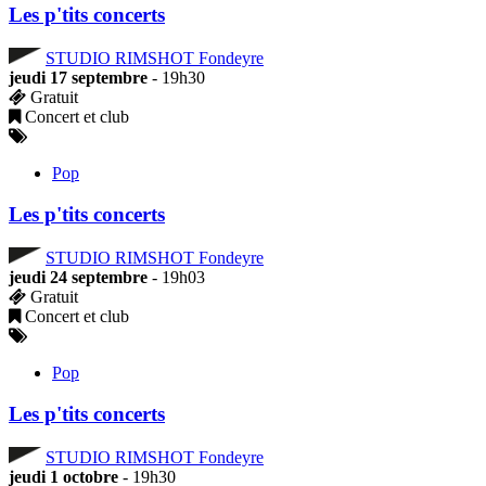
Les p'tits concerts
STUDIO RIMSHOT Fondeyre
jeudi 17 septembre
- 19h30
Gratuit
Concert et club
Pop
Les p'tits concerts
STUDIO RIMSHOT Fondeyre
jeudi 24 septembre
- 19h03
Gratuit
Concert et club
Pop
Les p'tits concerts
STUDIO RIMSHOT Fondeyre
jeudi 1 octobre
- 19h30