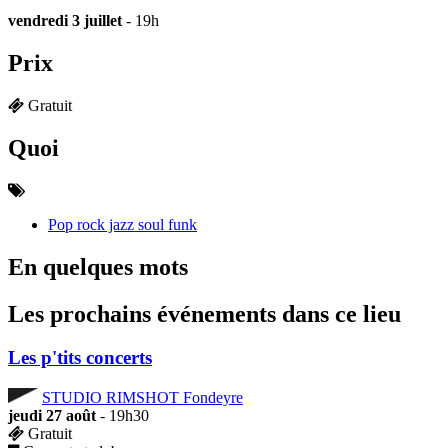
vendredi 3 juillet
- 19h
Prix
Gratuit
Quoi
Pop rock jazz soul funk
En quelques mots
Les prochains événements dans ce lieu
Les p'tits concerts
STUDIO RIMSHOT Fondeyre
jeudi 27 août
- 19h30
Gratuit