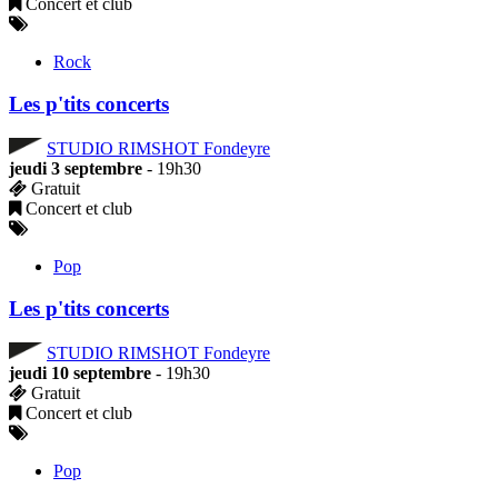
Concert et club
Rock
Les p'tits concerts
STUDIO RIMSHOT Fondeyre
jeudi 3 septembre
- 19h30
Gratuit
Concert et club
Pop
Les p'tits concerts
STUDIO RIMSHOT Fondeyre
jeudi 10 septembre
- 19h30
Gratuit
Concert et club
Pop