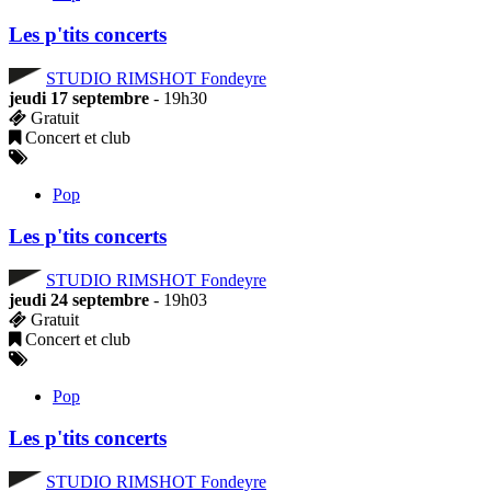
Les p'tits concerts
STUDIO RIMSHOT Fondeyre
jeudi 17 septembre
- 19h30
Gratuit
Concert et club
Pop
Les p'tits concerts
STUDIO RIMSHOT Fondeyre
jeudi 24 septembre
- 19h03
Gratuit
Concert et club
Pop
Les p'tits concerts
STUDIO RIMSHOT Fondeyre