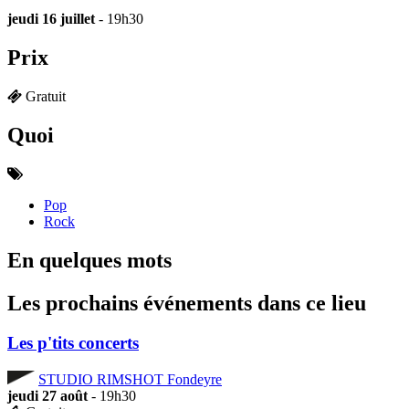
jeudi 16 juillet
- 19h30
Prix
Gratuit
Quoi
Pop
Rock
En quelques mots
Les prochains événements dans ce lieu
Les p'tits concerts
STUDIO RIMSHOT Fondeyre
jeudi 27 août
- 19h30