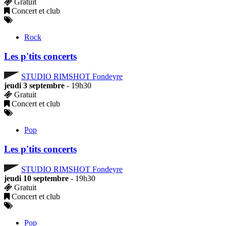
Gratuit
Concert et club
Rock
Les p'tits concerts
STUDIO RIMSHOT Fondeyre
jeudi 3 septembre
- 19h30
Gratuit
Concert et club
Pop
Les p'tits concerts
STUDIO RIMSHOT Fondeyre
jeudi 10 septembre
- 19h30
Gratuit
Concert et club
Pop